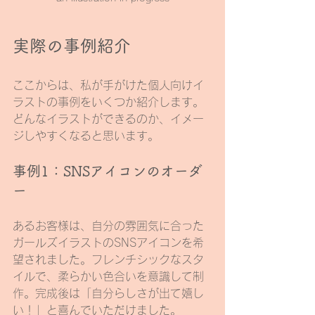
実際の事例紹介
ここからは、私が手がけた個人向けイ
ラストの事例をいくつか紹介します。
どんなイラストができるのか、イメー
ジしやすくなると思います。
事例1：SNSアイコンのオーダ
ー
あるお客様は、自分の雰囲気に合った
ガールズイラストのSNSアイコンを希
望されました。フレンチシックなスタ
イルで、柔らかい色合いを意識して制
作。完成後は「自分らしさが出て嬉し
い！」と喜んでいただけました。