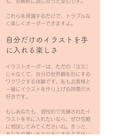
も、依頼前に話し合うと安心です。
これらを意識するだけで、トラブルな
く楽しくオーダーできますよ。
自分だけのイラストを手
に入れる楽しさ
イラストオーダーは、ただの「注文」
じゃなくて、自分の世界観を形にする
ワクワクする体験です。私もお客様と
一緒にイラストを作り上げる時間が大
好きです。
もしあなたも、個性的で洗練されたイ
ラストを手に入れたいなら、ぜひ気軽
に相談してみてくださいね。きっと、
あなたの想いをカタチにするお手伝い