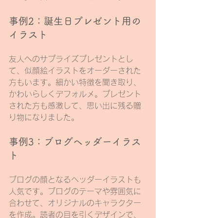
事例2：誕生日プレゼント用の
イラスト
友人へのサプライズプレゼントとし
て、似顔絵イラストをオーダーされた
方もいます。細かい特徴を聞き取り、
かわいらしくデフォルメ。プレゼント
された方も感激して、思い出に残る贈
り物になりました。
事例3：ブログヘッダーイラス
ト
ブログの顔となるヘッダーイラストも
人気です。ブログのテーマや雰囲気に
合わせて、オリジナルのキャラクター
を作成。読者の目を引くデザインで、