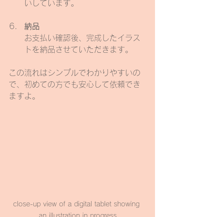
いしています。
納品
お支払い確認後、完成したイラス
トを納品させていただきます。
この流れはシンプルでわかりやすいの
で、初めての方でも安心して依頼でき
ますよ。
close-up view of a digital tablet showing 
an illustration in progress