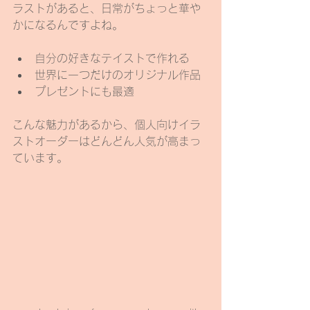
ラストがあると、日常がちょっと華や
かになるんですよね。
自分の好きなテイストで作れる
世界に一つだけのオリジナル作品
プレゼントにも最適
こんな魅力があるから、個人向けイラ
ストオーダーはどんどん人気が高まっ
ています。