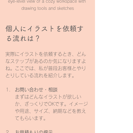
eye-level view of a cozy workspace with 
drawing tools and sketches
個人にイラストを依頼す
る流れは？
実際にイラストを依頼するとき、どん
なステップがあるのか気になりますよ
ね。ここでは、私が普段お客様とやり
とりしている流れを紹介します。
お問い合わせ・相談
まずはどんなイラストが欲しい
か、ざっくりでOKです。イメージ
や用途、サイズ、納期などを教え
てもらいます。
お見積もりの提示