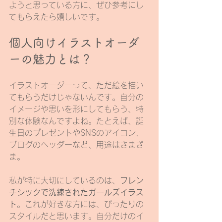
ようと思っている方に、ぜひ参考にし
てもらえたら嬉しいです。
個人向けイラストオーダ
ーの魅力とは？
イラストオーダーって、ただ絵を描い
てもらうだけじゃないんです。自分の
イメージや思いを形にしてもらう、特
別な体験なんですよね。たとえば、誕
生日のプレゼントやSNSのアイコン、
ブログのヘッダーなど、用途はさまざ
ま。
私が特に大切にしているのは、
フレン
チシックで洗練されたガールズイラス
ト
。これが好きな方には、ぴったりの
スタイルだと思います。自分だけのイ