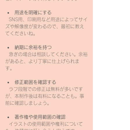
用途を明確にする
  SNS用、印刷用など用途によってサイ
ズや解像度が変わるので、最初に教え
てくださいね。
納期に余裕を持つ
  急ぎの場合は相談してください。余裕
があると、より丁寧に仕上げられま
す。
修正範囲を確認する
  ラフ段階での修正は無料が多いです
が、本制作後は有料になることも。事
前に確認しましょう。
著作権や使用範囲の確認
  イラストの使用範囲や権利について