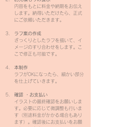
内容をもとに料金や納期をお伝え
します。納得いただけたら、正式
にご依頼いただきます。
ラフ案の作成
ざっくりとしたラフを描いて、イ
メージのすり合わせをします。こ
こで修正も可能です。
本制作
ラフがOKになったら、細かい部分
を仕上げていきます。
確認 ・お支払い
イラストの最終確認をお願いしま
す。必要に応じて微調整も行いま
す（別途料金がかかる場合もあり
ます）。確認後にお支払いをお願