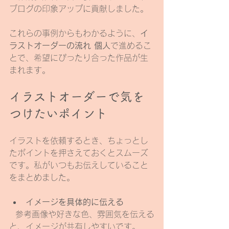
ブログの印象アップに貢献しました。
これらの事例からもわかるように、
イ
ラストオーダーの流れ 個人
で進めるこ
とで、希望にぴったり合った作品が生
まれます。
イラストオーダーで気を
つけたいポイント
イラストを依頼するとき、ちょっとし
たポイントを押さえておくとスムーズ
です。私がいつもお伝えしていること
をまとめました。
イメージを具体的に伝える
  参考画像や好きな色、雰囲気を伝える
と、イメージが共有しやすいです。