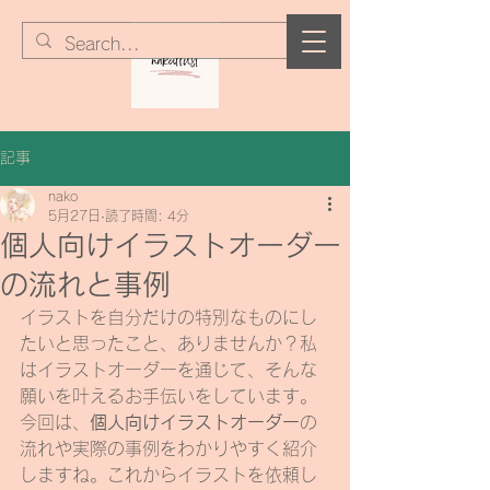
記事
nako
5月27日
読了時間: 4分
個人向けイラストオーダー
の流れと事例
イラストを自分だけの特別なものにし
たいと思ったこと、ありませんか？私
はイラストオーダーを通じて、そんな
願いを叶えるお手伝いをしています。
今回は、
個人向けイラストオーダー
の
流れや実際の事例をわかりやすく紹介
しますね。これからイラストを依頼し